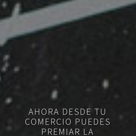
AHORA DESDE TU
COMERCIO PUEDES
PREMIAR LA