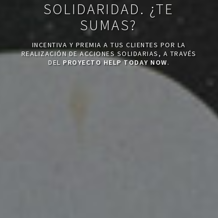
SOLIDARIDAD. ¿TE
SUMAS?
INCENTIVA Y PREMIA A TUS CLIENTES POR LA
REALIZACIÓN DE ACCIONES SOLIDARIAS, A TRAVÉS
DEL
PROYECTO HELP TODAY NOW
.