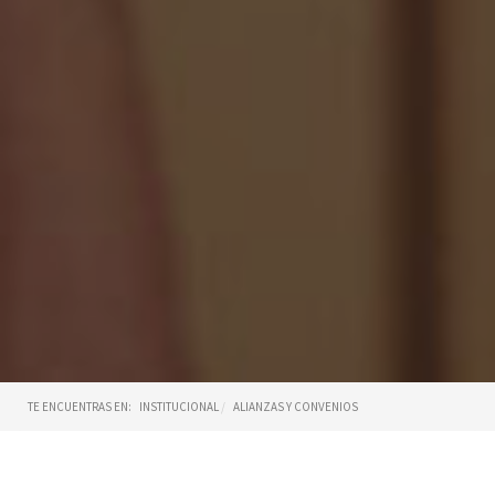
TE ENCUENTRAS EN:
INSTITUCIONAL
ALIANZAS Y CONVENIOS