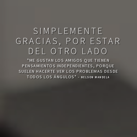
SIMPLEMENTE
GRACIAS, POR ESTAR
DEL OTRO LADO
"ME GUSTAN LOS AMIGOS QUE TIENEN
PENSAMIENTOS INDEPENDIENTES, PORQUE
SUELEN HACERTE VER LOS PROBLEMAS DESDE
TODOS LOS ÁNGULOS" -
NELSON MANDELA