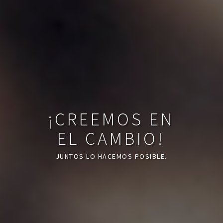
¡CREEMOS EN
EL CAMBIO!
JUNTOS LO HACEMOS POSIBLE.