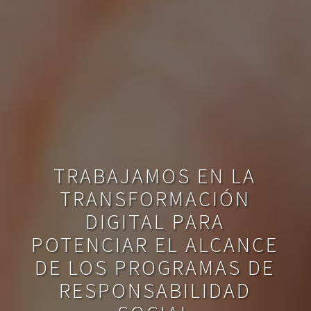
TRABAJAMOS EN LA
TRANSFORMACIÓN
DIGITAL PARA
POTENCIAR EL ALCANCE
DE LOS PROGRAMAS DE
RESPONSABILIDAD