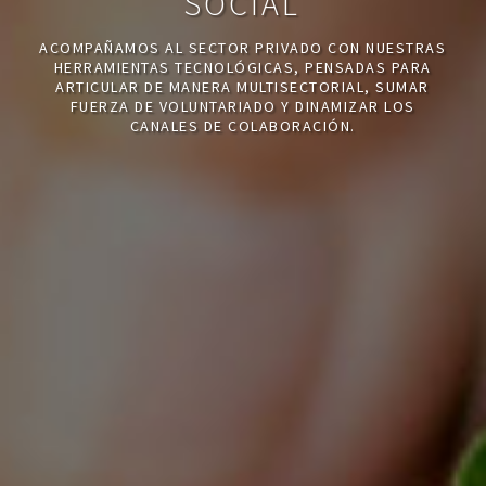
SOCIAL
ACOMPAÑAMOS AL SECTOR PRIVADO CON NUESTRAS
HERRAMIENTAS TECNOLÓGICAS, PENSADAS PARA
ARTICULAR DE MANERA MULTISECTORIAL, SUMAR
FUERZA DE VOLUNTARIADO Y DINAMIZAR LOS
CANALES DE COLABORACIÓN.